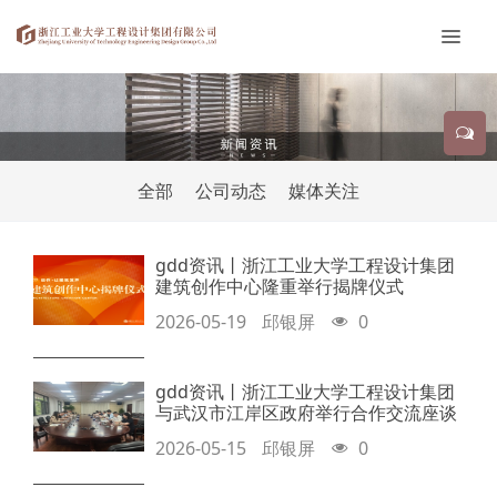
全部
公司动态
媒体关注
gdd资讯丨浙江工业大学工程设计集团
建筑创作中心隆重举行揭牌仪式
2026-05-19
邱银屏
0
gdd资讯丨浙江工业大学工程设计集团
与武汉市江岸区政府举行合作交流座谈
2026-05-15
邱银屏
0