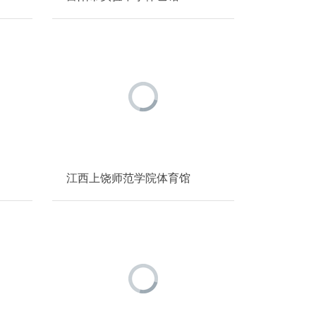
江西上饶师范学院体育馆