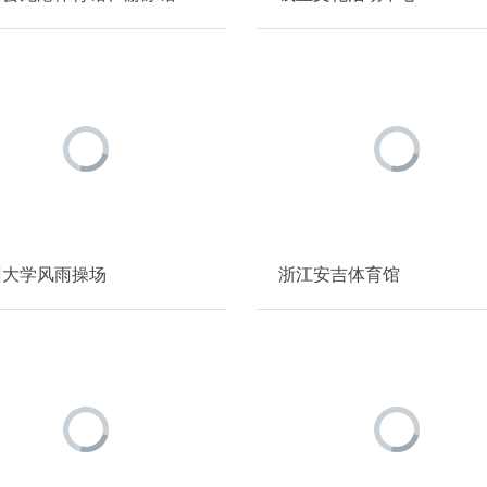
州大学风雨操场
浙江安吉体育馆