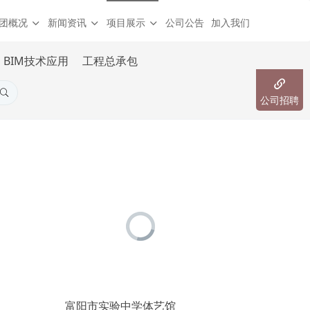
团概况
新闻资讯
项目展示
公司公告
加入我们
BIM技术应用
工程总承包
公司招聘
富阳市实验中学体艺馆