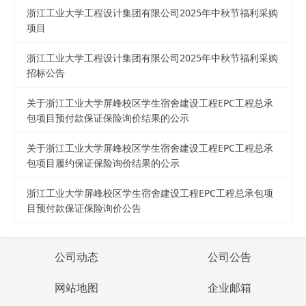
浙江工业大学工程设计集团有限公司2025年中秋节福利采购
项目
浙江工业大学工程设计集团有限公司2025年中秋节福利采购
招标公告
关于浙江工业大学屏峰校区学生宿舍建设工程EPC工程总承
包项目预付款保证保险询价结果的公示
关于浙江工业大学屏峰校区学生宿舍建设工程EPC工程总承
包项目履约保证保险询价结果的公示
浙江工业大学屏峰校区学生宿舍建设工程EPC工程总承包项
目预付款保证保险询价公告
公司动态
公司公告
网站地图
企业邮箱