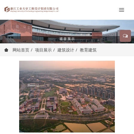
网站首页
项目展示
建筑设计
教育建筑