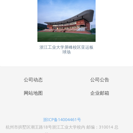
浙江工业大学屏峰校区亚运板
球场
公司动态
公司公告
网站地图
企业邮箱
浙ICP备14004461号
杭州市拱墅区潮王路18号浙江工业大学校内 邮编：310014 总