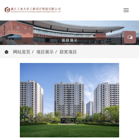
网站首页
项目展示
获奖项目