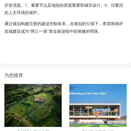
开发强度。7、重要节点及地段的景观重塑和城市设计。8、注重历
史人文环境的保护。
通过规划构建完善的建设控制体系，在规划的引领下，希望将桐庐
老城建设成为
“两江一湖”黄金旅游线中段璀璨的明珠。
为您推荐