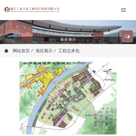
网站首页
项目展示
工程总承包