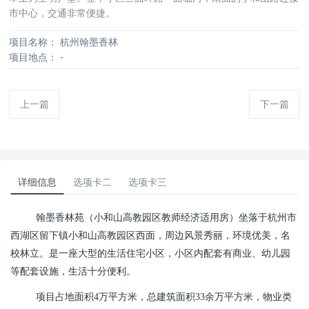
市中心，交通非常便捷。
项目名称：
杭州翰墨香林
项目地点：
-
上一篇
下一篇
详细信息
选项卡二
选项卡三
翰墨香林苑（小和山高教园区教师经济适用房）坐落于杭州市
西湖区留下镇小和山高教园区西面，周边风景秀丽，环境优美，名
校林立。是一座大型的生活住宅小区，小区内配套有商业、幼儿园
等配套设施，生活十分便利。
项目占地面积4万平方米，总建筑面积33余万平方米，物业类