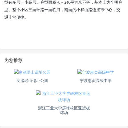
型有多层、小高层。户型面积70－240平方米不等，基本上为全明户
型。整个小区三面环路一面临河，南面的小和山路连接市中心，交
通非常便捷。
为您推荐
良渚瑶山遗址公园
宁波惠贞高级中学
浙江工业大学屏峰校区亚运板
球场