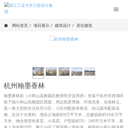
网站首页
项目展示
建筑设计
居住建筑
杭州翰墨香林
翰墨香林苑（小和山高教园区教师经济适用房）坐落于杭州市西湖区
留下镇小和山高教园区西面，周边风景秀丽，环境优美，名校林立。
是一座大型的生活住宅小区，小区内配套有商业、幼儿园等配套设
施，生活十分便利。项目占地面积4万平方米，总建筑面积33余万平
方米，物业类型有多层、小高层。户型面积70－240平方米不等，基
本上为全明户型。整个小区三面环路一面临河，南面的小和山路连接