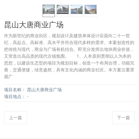
昆山大唐商业广场
作为新世纪的商业街区，规划设计及建筑单体设计应面向二十一世
纪，高起点、高标准、高水平并符合现代多样的需求。本案创造性的
把传统与现代，商业与广场有机结合。即充分发挥出地块商业价值，
又营造出高品质的现代古镇氛围。 1、人本原则贯彻以人为本的
思想，以建设生态型的项目为规划目标，创造一个布局合理，功能完
善，交通便捷，绿意盎然，具有文化内涵的商业社区。本方案注重景
观广
项目名称：
昆山大唐商业广场
项目地点：
-
上一篇
下一篇