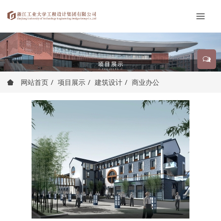
网站首页
项目展示
建筑设计
商业办公