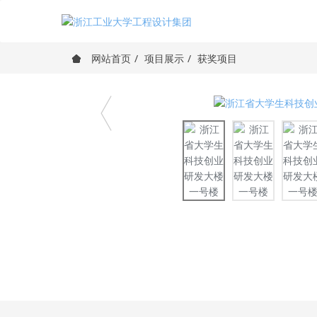
网站首页
项目展示
获奖项目