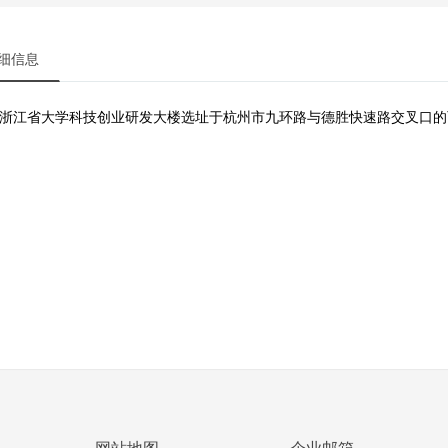
细信息
浙江省大学科技创业研发大楼选址于杭州市九环路与德胜快速路交叉口的