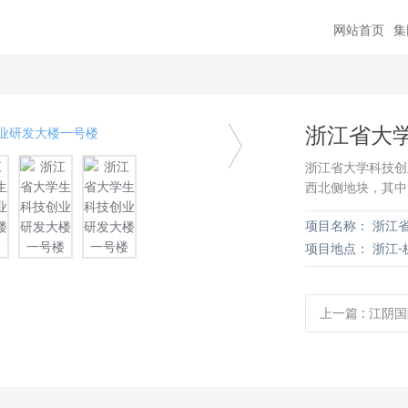
网站首页
集
浙江省大
浙江省大学科技创
西北侧地块，其中
项目名称：
浙江省
项目地点：
浙江-
上一篇
:
江阴国际