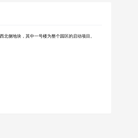
西北侧地块，其中一号楼为整个园区的启动项目。