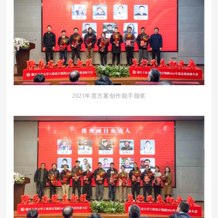
2021年度方案创作能手颁奖