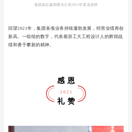
集团副总裁郑曙光公布2021年度龙虎榜
回望2021年，集团各项业务持续蓬勃发展，经营业绩再创
新高。一组组的数字，代表着浙工大工程设计人的辉煌战
绩和勇于攀新的精神。
感恩
2 0 2 1
礼赞