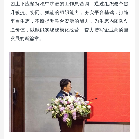
团上下应
坚持稳中求进的工作总基调，
通过组织改革提
升敏捷、协同、赋能的组织能力，夯实平
台基础，打造
平台生态，不断提升整合资源的能力，为生态内团队创
造价值，以赋能
实现规模
化经营，
奋力谱写企业高质量
发展的新篇章。