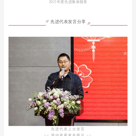
2021年度先进集体颁奖
先进代表发言分享
先进代表上台发言
<< 滑动查看更多图片 >>