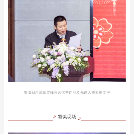
集团副总裁章雪峰宣读优秀作品及先进人物表彰文件
颁奖现场