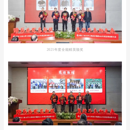
2021年度全能精英颁奖