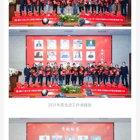
2021年度先进工作者颁奖