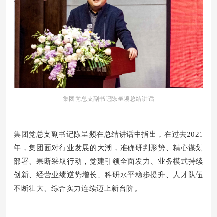
集团党总支副书记陈呈频总结讲话
集团党总支副书记陈呈频在总结讲话中指出，
在过去2021
年，集团面对行业发展的大潮，准确研判形势、精心谋划
部署、果断采取行动，党建引领全面发力、业务模式持续
创新、经营业绩逆势增长、科研水平稳步提升、人才队伍
不断壮大、综合实力连续迈上新台阶。