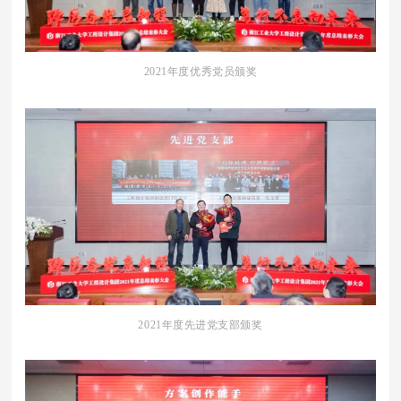
2021年度优秀党员颁奖
2021年度先进党支部颁奖