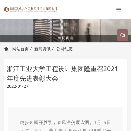
网站首页
新闻资讯
公司动态
浙江工业大学工程设计集团隆重召2021
年度先进表彰大会
2022-01-27
虎步奔腾开胜景，春风浩荡展宏图。1月25日
下午，浙江工业大学工程设计集团隆重召开