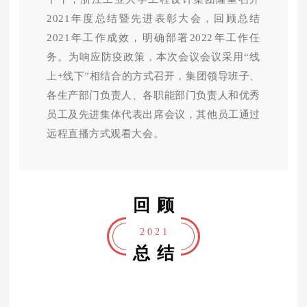
2021年度总结
暨先进表彰大会，回顾总结
2021年工作成效，明确部署2022年工作任
务
。为响应防疫政策，本次会议
会议采用“线
上+线下”相结合的方式召开
，集团领导班子、
各生产部门负责人
、各职能部门负责人和优秀
员工及
先进集体
代表出席会议，其他员工通过
远程直播方式观看大会。
回顾
2 0 2 1
总结