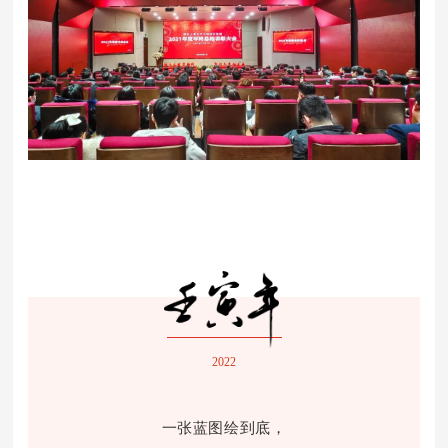
2022
一张蓝图绘到底，