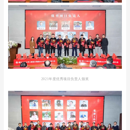
2021年度优秀项目负责人颁奖