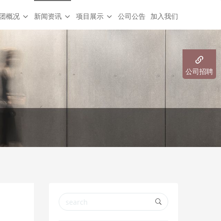
团概况
新闻资讯
项目展示
公司公告
加入我们
公司招聘