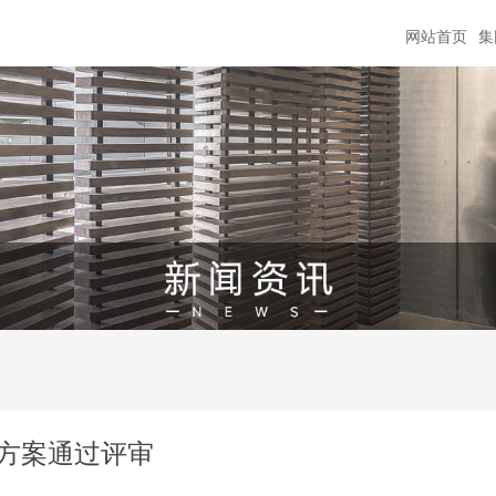
网站首页
集
方案通过评审