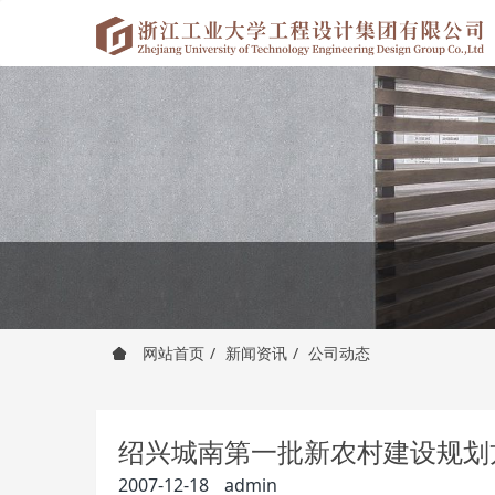
网站首页
新闻资讯
公司动态
绍兴城南第一批新农村建设规划
2007-12-18
admin