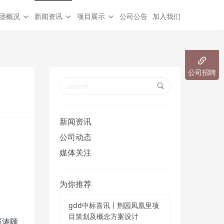
团概况
新闻资讯
项目展示
公司公告
加入我们
公司招聘
新闻资讯
公司动态
媒体关注
为你推荐
gdd中标喜讯丨荆园凤凰里项
目策划及概念方案设计
裘涛顾