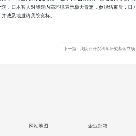
计院，日本客人对我院内部环境表示极大肯定，参观结束后，日
，并诚恳地邀请我院竞标。
下一篇
:
我院召开院科学研究基金立项
网站地图
企业邮箱