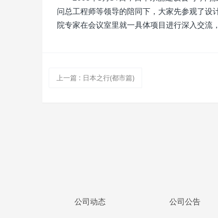
问总工程师等领导的陪同下，大家先参观了设
院专家在会议室里就一具体项目进行深入交流
上一篇
:
日本之行(都市篇)
公司动态
公司公告