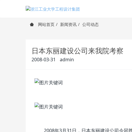
网站首页
新闻资讯
公司动态
日本东丽建设公司来我院考察
2008-03-31
admin
2008
年
3
月
31
日，日本东丽建设公司今冈