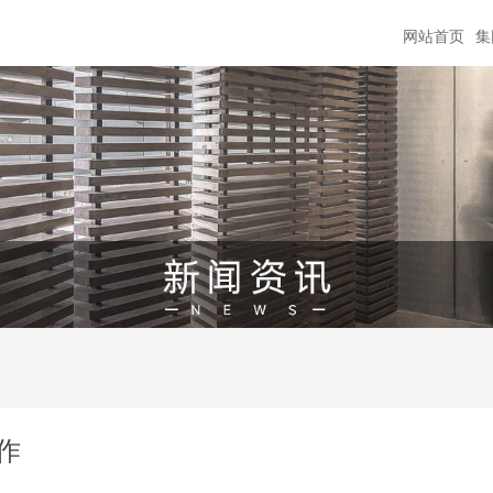
网站首页
集
作