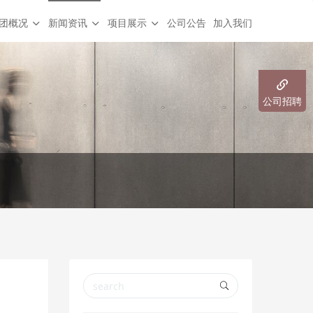
团概况
新闻资讯
项目展示
公司公告
加入我们
公司招聘