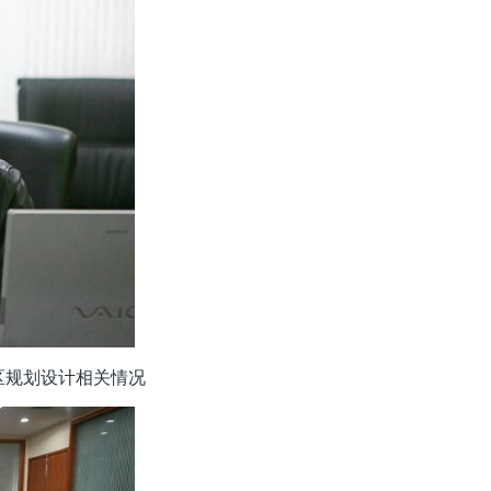
区规划设计相关情况