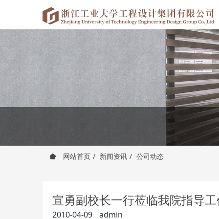
网站首页
新闻资讯
公司动态
宣勇副校长一行莅临我院指导工
2010-04-09
admin