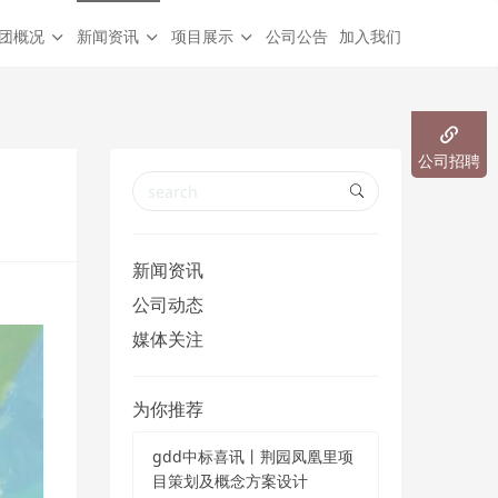
团概况
新闻资讯
项目展示
公司公告
加入我们
公司招聘
新闻资讯
公司动态
媒体关注
为你推荐
gdd中标喜讯丨荆园凤凰里项
目策划及概念方案设计