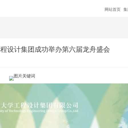
网站首页
集
工程设计集团成功举办第六届龙舟盛会