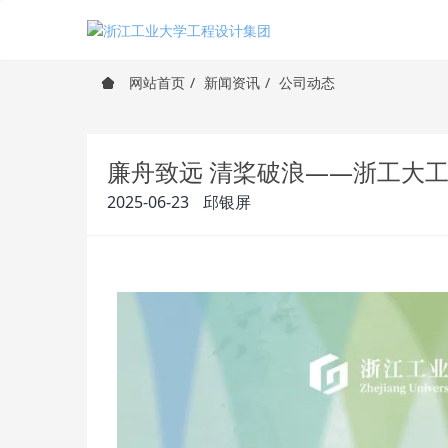
网站首页
新闻资讯
公司动态
廉舟致远 清桨破浪——浙工大
2025-06-23
邱银屏