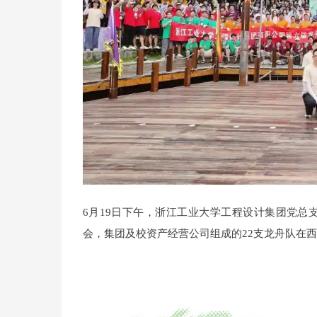
6月19日下午，浙江工业大学工程设计集团党总
会，集团及校资产经营公司组成的22支龙舟队在