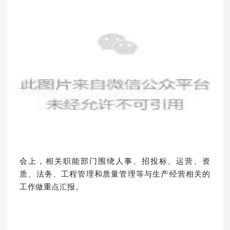
·
会上，相关职能部门围绕人事、招投标、运营、资
质、法务、工程管理和质量管理等与生产经营相关的
工作做重点汇报。
·