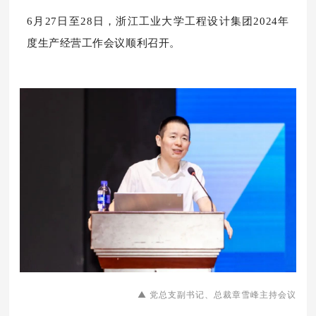
6月27日至28日，浙江工业大学工程设计集团2024年
度生产经营工作会议顺利召开。
▲ 党总支副书记、总裁章雪峰主持会议