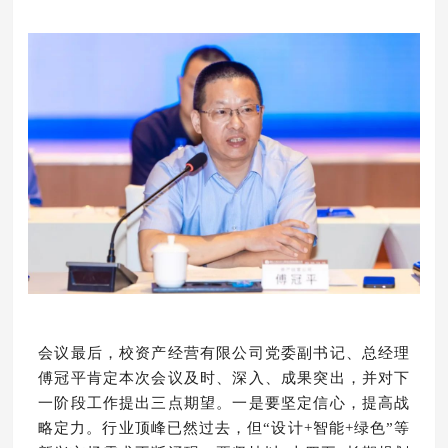
会议最后，校资产经营有限公司党委副书记、总经理
傅冠平肯定本次会议及时、深入、成果突出，并对下
一阶段工作提出三点期望。一是要坚定信心，提高战
略定力。行业顶峰已然过去，但“设计+智能+绿色”等