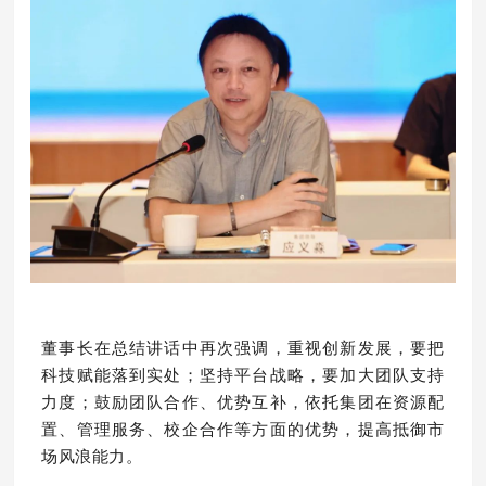
董事长在总结讲话中再次强调，重视创新发展，要把
科技赋能落到实处；坚持平台战略，要加大团队支持
力度；鼓励团队合作、优势互补，依托集团在资源配
置、管理服务、校企合作等方面的优势，提高抵御市
场风浪能力。