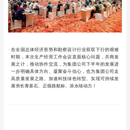
在全国总体经济形势和勘察设计行业双双下行的艰难
·
时期，本次生产经营工作会议直面核心问题，共商发
展之计，推动协作交流，为集团公司下半年的发展进
一步明确具体方向、凝聚奋斗信心，也为集团公司走
高质量发展之路、加速科技绿色转型、实现可持续发
展夯长青基石、正领路航标、添永续动力！