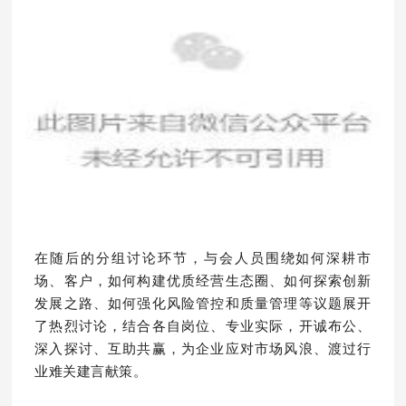
在随后的分组讨论环节，与会人员围绕如何深耕市
场、客户，如何构建优质经营生态圈、如何探索创新
发展之路、如何强化风险管控和质量管理等议题展开
了热烈讨论，结合各自岗位、专业实际，开诚布公、
深入探讨、互助共赢，为企业应对市场风浪、渡过行
业难关建言献策。