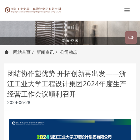
网站首页
新闻资讯
公司动态
团结协作塑优势 开拓创新再出发——浙
江工业大学工程设计集团2024年度生产
经营工作会议顺利召开
2024-06-28