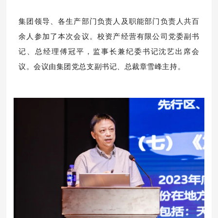
集团领导、各生产部门负责人及职能部门负责人共百
余人参加了本次会议。校资产经营有限公司党委副书
记、总经理傅冠平，监事长兼纪委书记沈艺出席会
议。
会议由集团党总支副书记、总裁章雪峰主持。