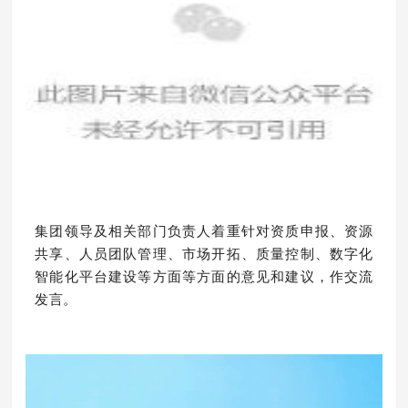
集团领导及相关部门负责人着重针对资质申报、资源
共享、人员团队管理、市场开拓、质量控制、数字化
智能化平台建设等方面等方面的意见和建议，作交流
发言。