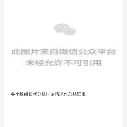
·
各小组组长就分组讨论情况作总结汇报。
·
·