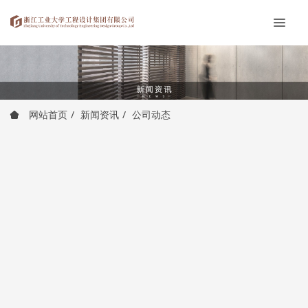
网站首页
新闻资讯
公司动态
gdd 观筑 - 张家口市民中心
2024-04-22