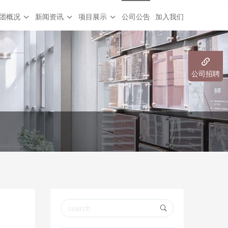
团概况
新闻资讯
项目展示
公司公告
加入我们
公司招聘