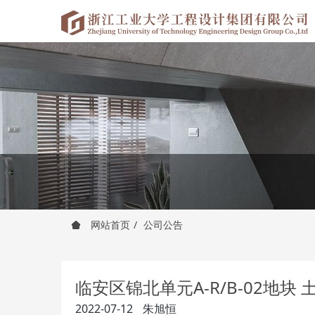
网站首页
公司公告
临安区锦北单元A-R/B-02地
2022-07-12
朱旭恒