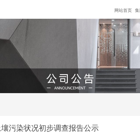
网站首页
集
块 土壤污染状况初步调查报告公示