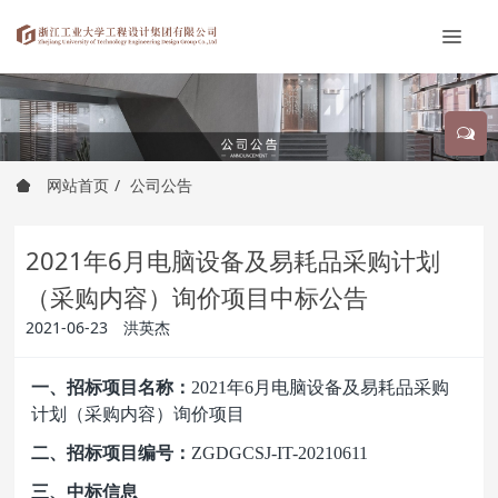
网站首页
公司公告
2021年6月电脑设备及易耗品采购计划
（采购内容）询价项目中标公告
2021-06-23
洪英杰
一、招标项目名称：
2021
年6月电脑设备及易耗品采购
计划（采购内容）询价项目
二、招标项目编号：
ZGDGCSJ-IT-20210611
三、中标信息