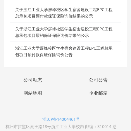
关于浙江工业大学屏峰校区学生宿舍建设工程EPC工程
总承包项目预付款保证保险询价结果的公示
关于浙江工业大学屏峰校区学生宿舍建设工程EPC工程
总承包项目履约保证保险询价结果的公示
浙江工业大学屏峰校区学生宿舍建设工程EPC工程总承
包项目预付款保证保险询价公告
公司动态
公司公告
网站地图
企业邮箱
浙ICP备14004461号
杭州市拱墅区潮王路18号浙江工业大学校内 邮编：310014 总