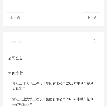
上一篇
下一篇
公司公告
为你推荐
浙江工业大学工程设计集团有限公司2025年中秋节福利
采购项目
浙江工业大学工程设计集团有限公司2025年中秋节福利
采购招标公告