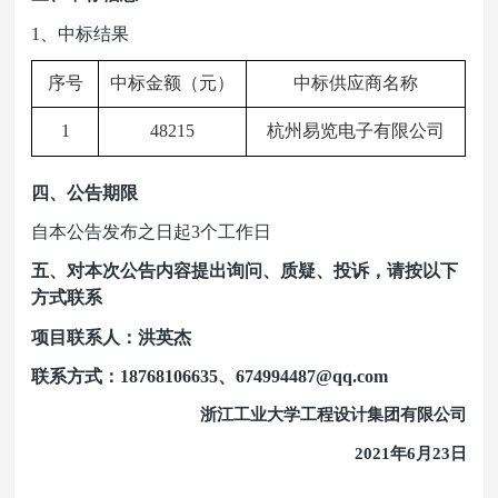
1
、中标结果
序号
中标金额（元）
中标供应商名称
1
48215
杭州易览电子有限公司
四、公告期限
自本公告发布之日起3个工作日
五、对本次公告内容提出询问、质疑、投诉，请按以下
方式联系
项目联系人：洪英杰
联系方式：18768106635、
674994487@qq.com
浙江工业大学工程设计集团有限公司
2021
年6月23日