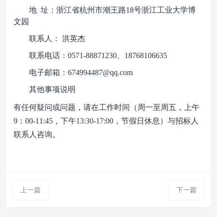
地 址：浙江省杭州市潮王路18号浙江工业大学博
文园
联系人： 洪英杰
联系电话：0571-88871230、18768106635
电子邮箱：674994487@qq.com
其他事项说明
有任何疑问或问题，请在工作时间（周一至周五，上午
9：00-11:45，下午13:30-17:00，节假日休息）与招标人
联系人咨询。
上一篇
下一篇