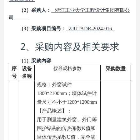
（2）采购人：
浙江工业大学工程设计集团有限公
司
（3）采购项目编号：
ZJUTADR-2024-016
2
、采购内容及相关要求
（1）采购内容
序
设备
仪器规格参数
采购数量
号
名称
规格：外窗试件
1800*2100mm；墙体试件计
量尺寸不小于1200*1200mm
【产品概述】：
用于测量建筑外窗、外门等
围护结构的传热系数K值和
墙体传热系数U值，完全满