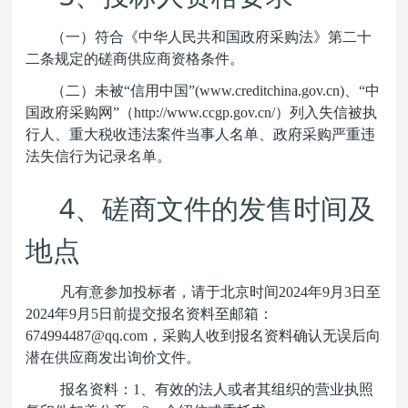
（一）符合《中华人民共和国政府采购法》第二十
二条规定的磋商供应商资格条件。
（二）未被“信用中国”(www.creditchina.gov.cn)、“中
国政府采购网”（http://www.ccgp.gov.cn/）列入失信被执
行人、重大税收违法案件当事人名单、政府采购严重违
法失信行为记录名单。
4
、磋商文件的发售时间及
地点
凡有意参加投标者，请于北京时间2024年9月3日至
2024年9月5日前提交报名资料至邮箱：
674994487@qq.com，采购人收到报名资料确认无误后向
潜在供应商发出询价文件。
报名资料：1、有效的法人或者其组织的营业执照