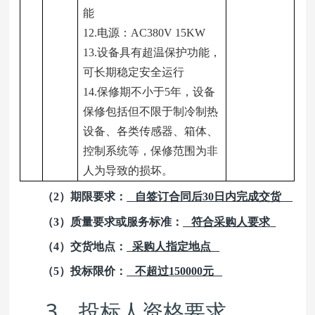
能
12.
电源：AC380V 15KW
13.
设备具有超温保护功能，
可长期稳定安全运行
14.
保修期不小于5年，设备
保修包括但不限于制冷制热
设备、各类传感器、箱体、
控制系统等，保修范围为非
人为导致的损坏。
（2）期限要求：
自签订合同后30日内完成交货
（3）质量要求或服务标准：
符合采购人要求
（4）交货地点：
采购人指定地点
（5）投标限价：
不超过150000元
3
、投标人资格要求