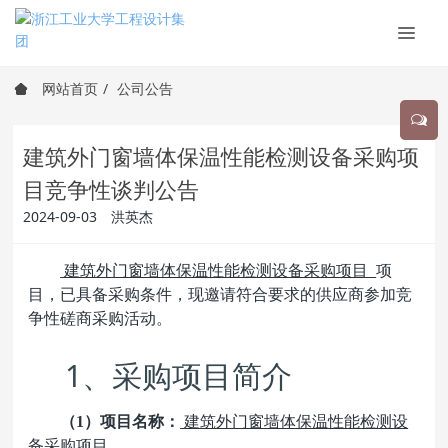
网站首页
公司公告
建筑外门窗墙体保温性能检测设备采购项
目竞争性谈判公告
2024-09-03
洪英杰
建筑外门窗墙体保温性能检测设备采购项目
项
目，已具备采购条件，现邀请符合要求的供应商参加竞
争性磋商采购活动。
1
、
采购
项目简介
（1）项目名称：
建筑外门窗墙体保温性能检测设
备采购项目