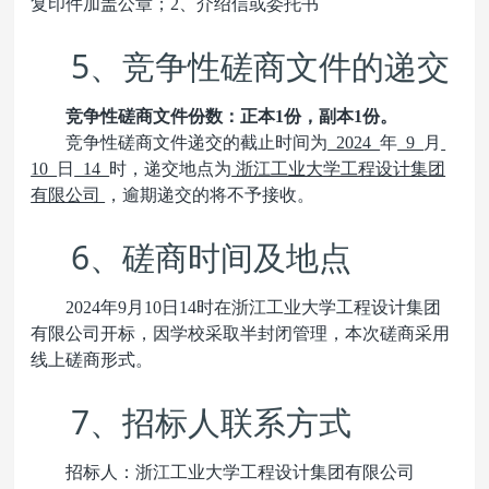
复印件加盖公章；2、介绍信或委托书
5
、竞争性磋商文件的递交
竞争性磋商文件份数：正本1份，副本1份。
竞争性磋商文件递交的截止时间为
2024
年
9
月
10
日
14
时
，递交地点为
浙江工业大学工程设计集团
有限公司
，逾期递交的将不予接收。
6
、磋商时间及地点
2024
年9月10日14时在浙江工业大学工程设计集团
有限公司开标，因学校采取半封闭管理，本次磋商采用
线上磋商形式。
7
、招标人联系方式
招标人：浙江工业大学工程设计集团有限公司