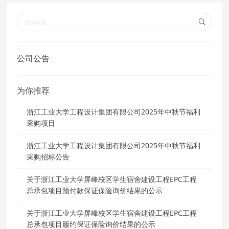
公司公告
为你推荐
浙江工业大学工程设计集团有限公司2025年中秋节福利
采购项目
浙江工业大学工程设计集团有限公司2025年中秋节福利
采购招标公告
关于浙江工业大学屏峰校区学生宿舍建设工程EPC工程
总承包项目预付款保证保险询价结果的公示
关于浙江工业大学屏峰校区学生宿舍建设工程EPC工程
总承包项目履约保证保险询价结果的公示